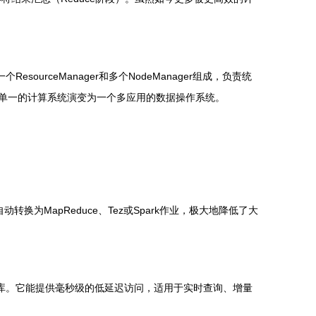
一个ResourceManager和多个NodeManager组成，负责统
p从一个单一的计算系统演变为一个多应用的数据操作系统。
转换为MapReduce、Tez或Spark作业，极大地降低了大
数据库。它能提供毫秒级的低延迟访问，适用于实时查询、增量