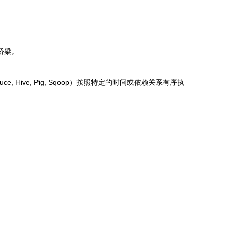
桥梁。
Hive, Pig, Sqoop）按照特定的时间或依赖关系有序执