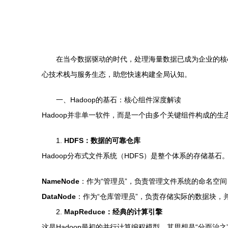
在当今数据驱动的时代，处理海量数据已成为企业的核心
心技术栈与服务生态，助您快速构建全局认知。
一、Hadoop的基石：核心组件深度解读
Hadoop并非单一软件，而是一个由多个关键组件构成的
1.
HDFS：数据的可靠仓库
Hadoop分布式文件系统（HDFS）是整个体系的存储基
NameNode
：作为“管理员”，负责管理文件系统的命名空
DataNode
：作为“仓库管理员”，负责存储实际的数据块，
2.
MapReduce：经典的计算引擎
这是Hadoop最初的并行计算编程模型。其思想是“分而治