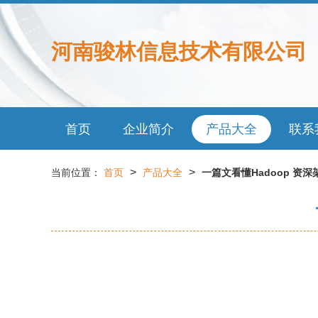
河南骏林信息技术有限公司
首页
企业简介
产品大全
联系
>
>
当前位置：
首页
产品大全
一篇文看懂Hadoop 资