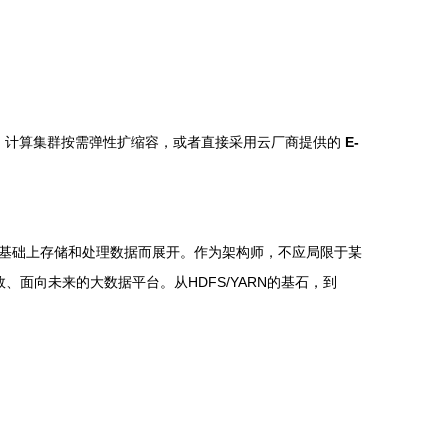
，计算集群按需弹性扩缩容，或者直接采用云厂商提供的
E-
两个基础上存储和处理数据而展开。作为架构师，不应局限于某
面向未来的大数据平台。从HDFS/YARN的基石，到