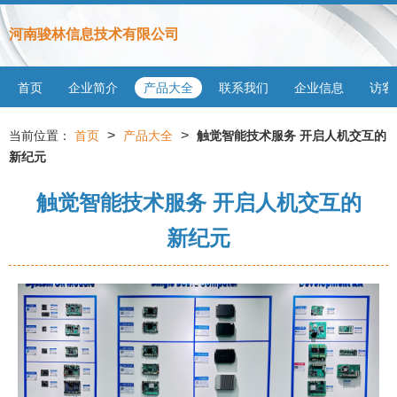
河南骏林信息技术有限公司
首页
企业简介
产品大全
联系我们
企业信息
访客
>
>
当前位置：
首页
产品大全
触觉智能技术服务 开启人机交互的
新纪元
触觉智能技术服务 开启人机交互的
新纪元